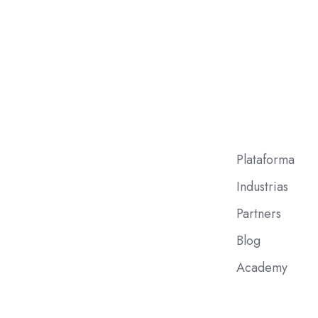
Plataforma
Industrias
Partners
Blog
Academy