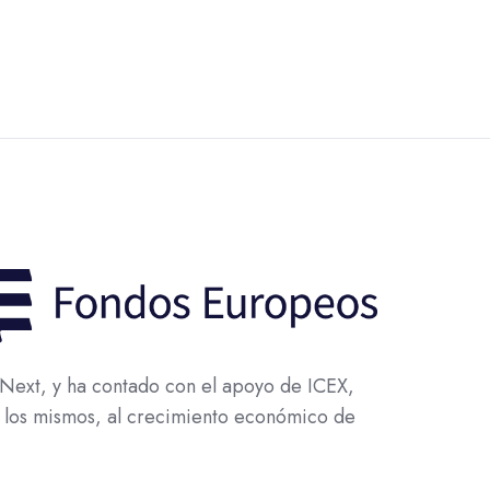
ext, y ha contado con el apoyo de ICEX,
 los mismos, al crecimiento económico de