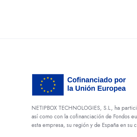
NETIPBOX TECHNOLOGIES, S.L, ha participad
así como con la cofinanciación de Fondos 
esta empresa, su región y de España en su c