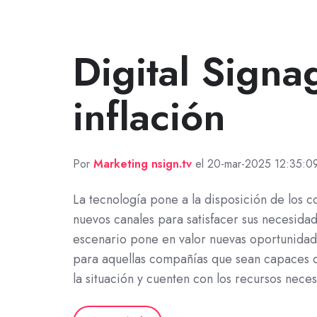
Digital Signa
inflación
Por
Marketing nsign.tv
el 20-mar-2025 12:35:0
La tecnología pone a la disposición de los 
nuevos canales para satisfacer sus necesidad
escenario pone en valor nuevas oportunida
para aquellas compañías que sean capaces 
la situación y cuenten con los recursos neces