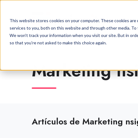
This website stores cookies on your computer. These cookies are 
services to you, both on this website and through other media. To 
We won't track your information when you visit our site. But in orde
so that you're not asked to make this choice again.
Marketing nsi
Artículos de Marketing nsi