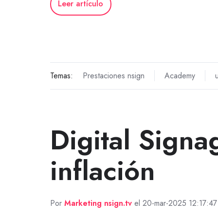
Leer artículo
Temas:
Prestaciones nsign
Academy
Digital Signa
inflación
Por
Marketing nsign.tv
el 20-mar-2025 12:17:47