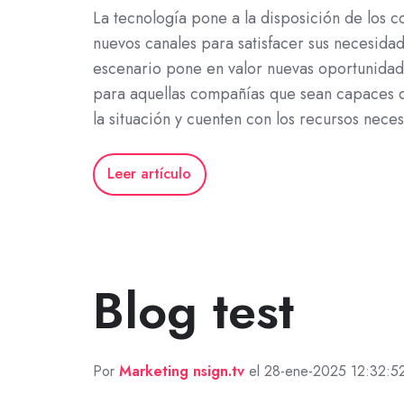
La tecnología pone a la disposición de los 
nuevos canales para satisfacer sus necesidad
escenario pone en valor nuevas oportunida
para aquellas compañías que sean capaces 
la situación y cuenten con los recursos neces
Leer artículo
Blog test
Por
Marketing nsign.tv
el 28-ene-2025 12:32:5