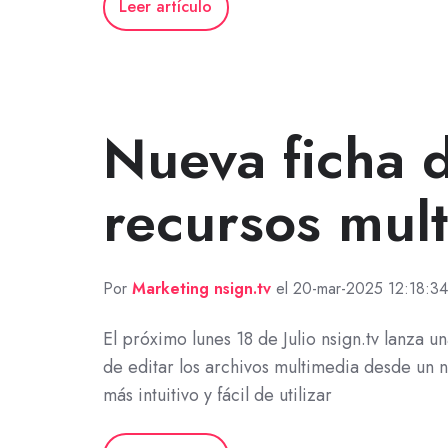
Leer artículo
Nueva ficha 
recursos mul
Por
Marketing nsign.tv
el 20-mar-2025 12:18:34
El próximo lunes 18 de Julio nsign.tv lanza 
de editar los archivos multimedia desde un 
más intuitivo y fácil de utilizar