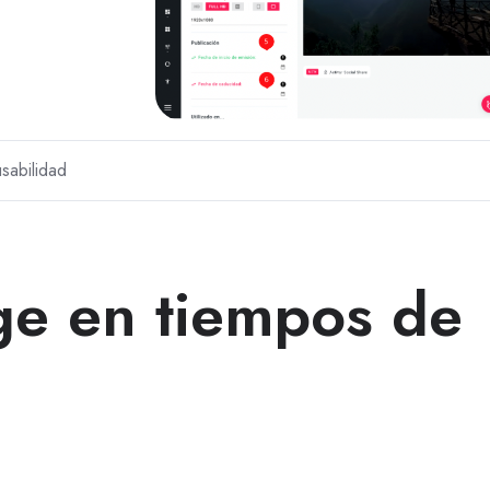
usabilidad
ge en tiempos de