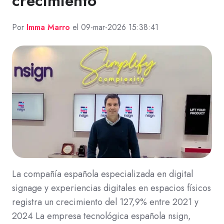
crecimiento
Por
Imma Marro
el 09-mar-2026 15:38:41
La compañía española especializada en digital
signage y experiencias digitales en espacios físicos
registra un crecimiento del 127,9% entre 2021 y
2024 La empresa tecnológica española nsign,