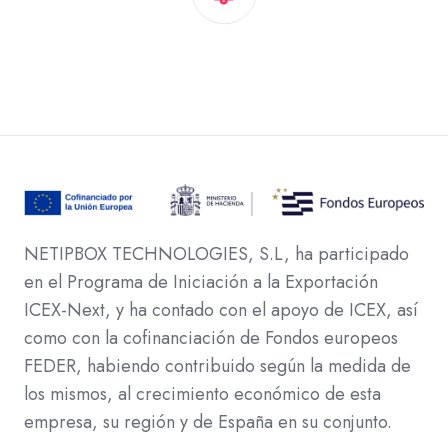
NETIPBOX TECHNOLOGIES, S.L, ha participado
en el Programa de Iniciación a la Exportación
ICEX-Next, y ha contado con el apoyo de ICEX, así
como con la cofinanciación de Fondos europeos
FEDER, habiendo contribuido según la medida de
los mismos, al crecimiento económico de esta
empresa, su región y de España en su conjunto.