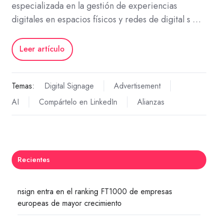
especializada en la gestión de experiencias
digitales en espacios físicos y redes de digital s …
Leer artículo
Temas:
Digital Signage
Advertisement
AI
Compártelo en LinkedIn
Alianzas
Recientes
nsign entra en el ranking FT1000 de empresas
europeas de mayor crecimiento