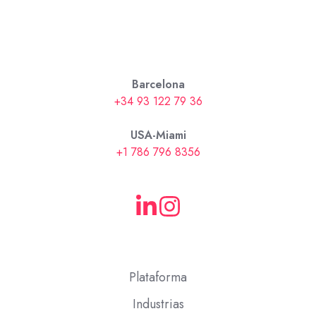
Barcelona
+34 93 122 79 36
USA-Miami
+1 786 796 8356
Plataforma
Industrias