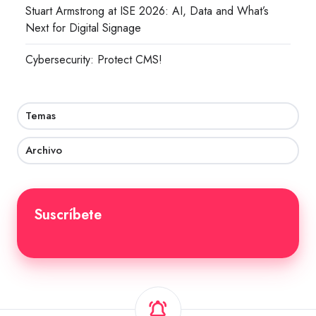
Stuart Armstrong at ISE 2026: AI, Data and What’s
Next for Digital Signage
Cybersecurity: Protect CMS!
Temas
Archivo
Suscríbete