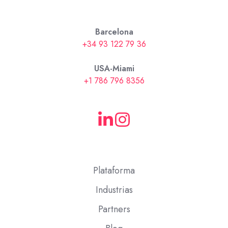
Barcelona
+34 93 122 79 36
USA-Miami
+1 786 796 8356
Plataforma
Industrias
Partners