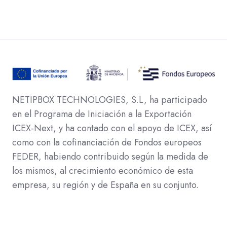
NETIPBOX TECHNOLOGIES, S.L, ha participado
en el Programa de Iniciación a la Exportación
ICEX-Next, y ha contado con el apoyo de ICEX, así
como con la cofinanciación de Fondos europeos
FEDER, habiendo contribuido según la medida de
los mismos, al crecimiento económico de esta
empresa, su región y de España en su conjunto.