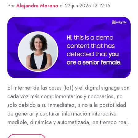
Por
Alejandra Moreno
el 23-jun-2025 12:12:15
El internet de las cosas (IoT) y el digital signage son
cada vez más complementarios y necesarios, no
solo debido a su inmediatez, sino a la posibilidad
de generar y capturar información interactiva
medible, dinámica y automatizada, en tiempo real.