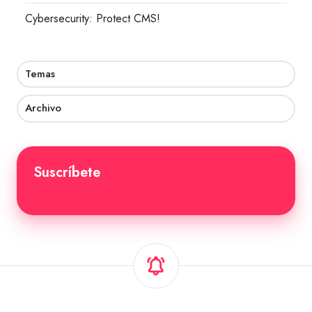
Cybersecurity: Protect CMS!
Temas
Archivo
Suscríbete