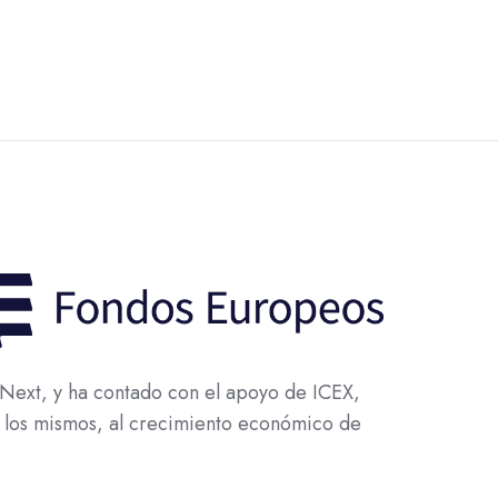
ext, y ha contado con el apoyo de ICEX,
 los mismos, al crecimiento económico de