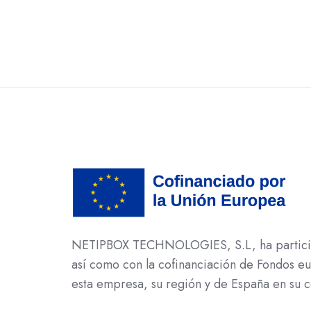
NETIPBOX TECHNOLOGIES, S.L, ha participad
así como con la cofinanciación de Fondos 
esta empresa, su región y de España en su c