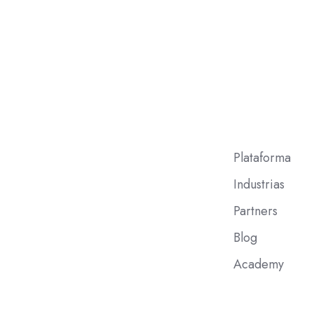
Plataforma
Industrias
Partners
Blog
Academy