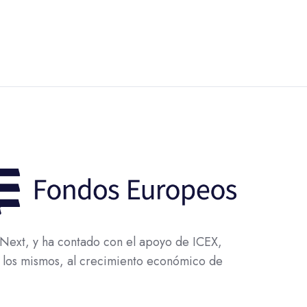
ext, y ha contado con el apoyo de ICEX,
 los mismos, al crecimiento económico de