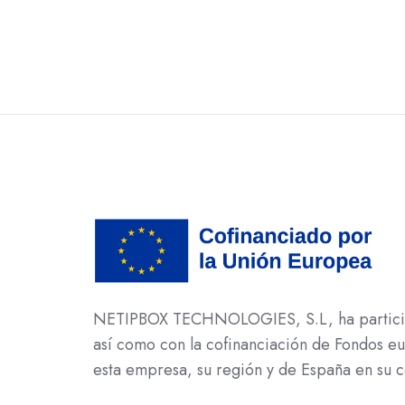
NETIPBOX TECHNOLOGIES, S.L, ha participad
así como con la cofinanciación de Fondos 
esta empresa, su región y de España en su c