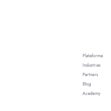
Plataforma
Industrias
Partners
Blog
Academy